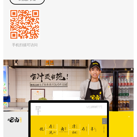
手机扫描可访问