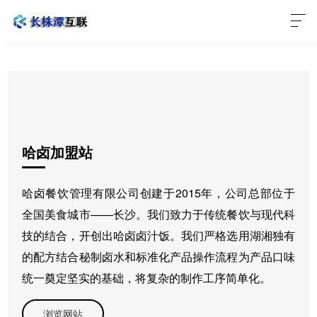
哈卤加盟站
哈卤餐饮管理有限公司创建于2015年，公司总部位于
全国美食城市——长沙。我们致力于传统餐饮与现代科
技的结合，开创出哈卤卤汁饭。我们严格选用湖湘独有
的配方结合秘制卤水和标准化产品操作流程为产品口味
统一奠定坚实的基础，将复杂的制作工序简单化。
浏览网站