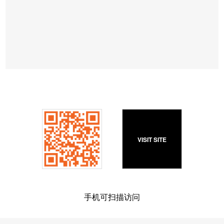
VISIT SITE
手机可扫描访问