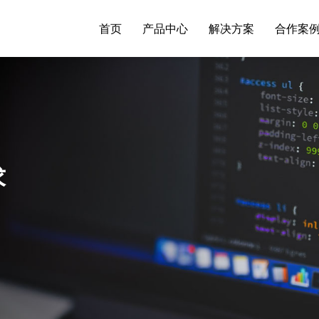
首页
产品中心
解决方案
合作案
求