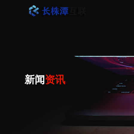
新闻
资讯