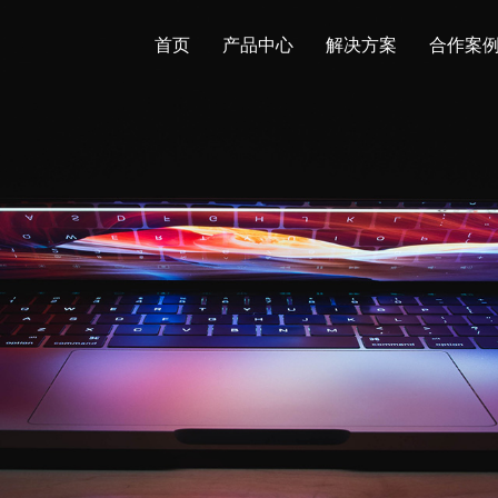
首页
产品中心
解决方案
合作案