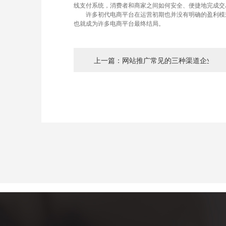
线支付系统，消费者和商家之间如何安全、便捷地完成交
许多初代电商平台在运营初期也并没有明确的盈利模式
也就成为许多电商平台最终结局。
上一篇：网站推广常见的三种渠道企业不