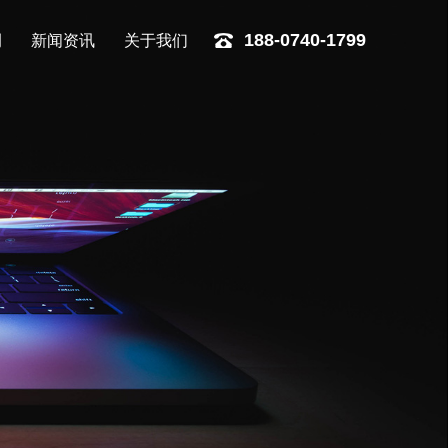
例
新闻资讯
关于我们
188-0740-1799