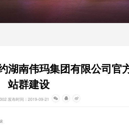
约湖南伟玛集团有限公司官
站群建设
302
发布时间：2019-09-21
设