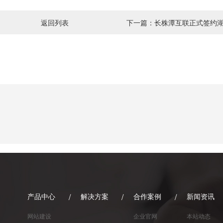
械有限公司英文版网站建设
返回列表
下一篇：长株潭互联正式签约
产品中心
解决方案
合作案例
新闻资讯
网站建设
企业官网
本站动态