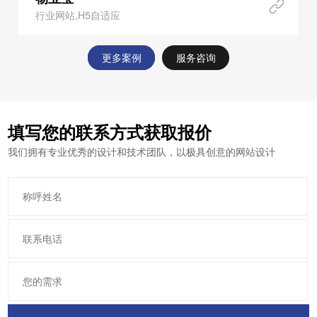
行业网站,H5自适应
更多案例
服务咨询
填写您的联系方式获取报价
我们拥有专业优秀的设计和技术团队，以极具创意的网站设计