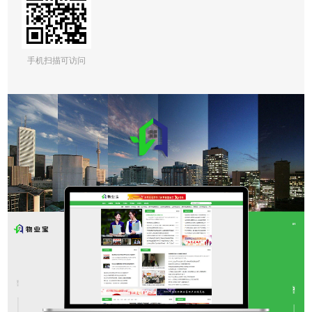
手机扫描可访问