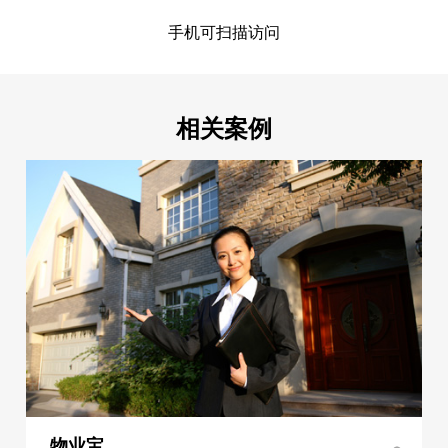
手机可扫描访问
相关案例
物业宝