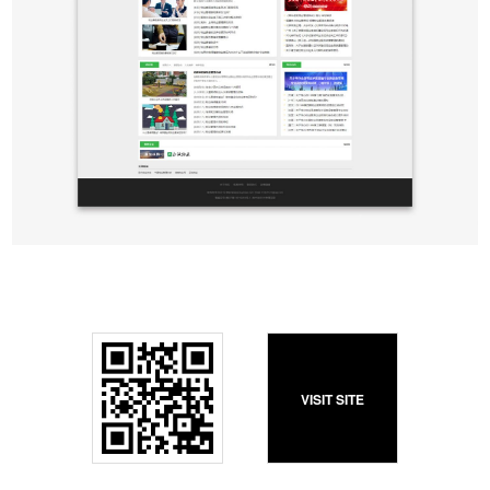
VISIT SITE