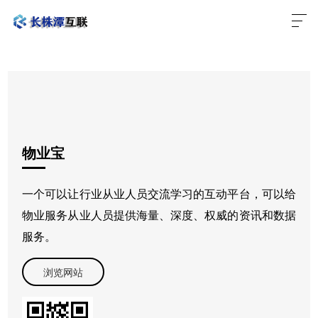
物业宝
一个可以让行业从业人员交流学习的互动平台，可以给
物业服务从业人员提供海量、深度、权威的资讯和数据
服务。
浏览网站